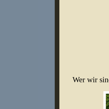
Wer wir sin