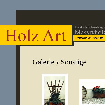
Galerie
› Sonstige