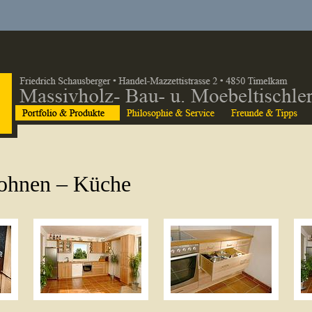
ohnen – Küche