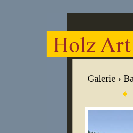
Galerie
›
Ba