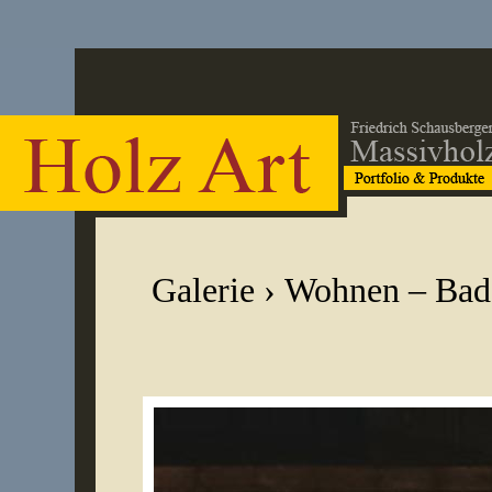
Galerie
›
Wohnen – Bad