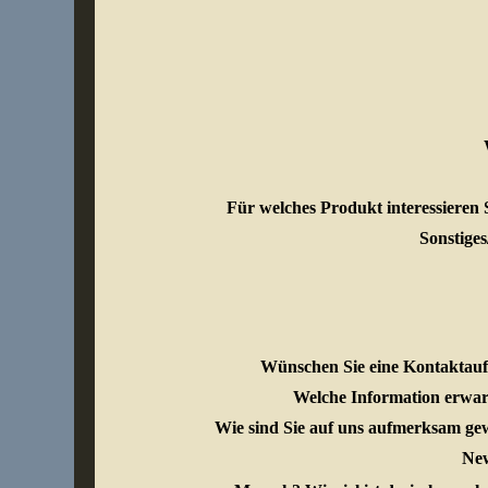
Für welches Produkt interessieren S
Sonstiges
Wünschen Sie eine Kontaktau
Welche Information erwar
Wie sind Sie auf uns aufmerksam g
New