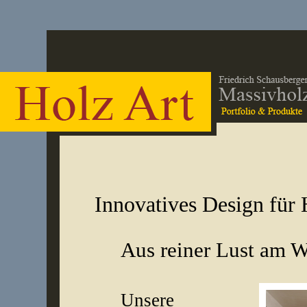
Innovatives Design für
Aus reiner Lust am W
Unsere