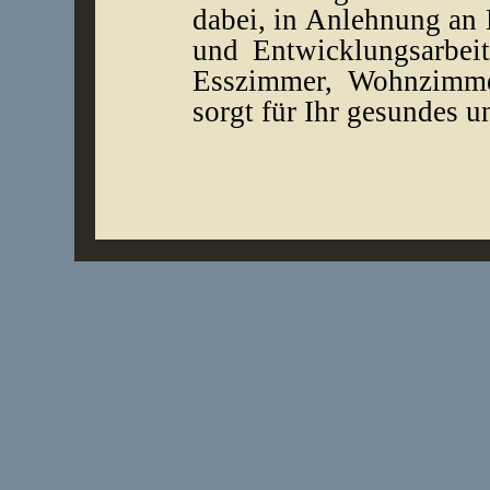
dabei, in Anlehnung an 
und Entwicklungsarbei
Esszimmer, Wohnzimmer
sorgt für Ihr gesundes u